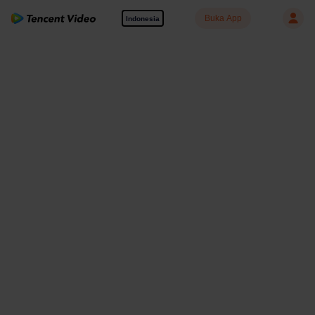
Buka App
Indonesia