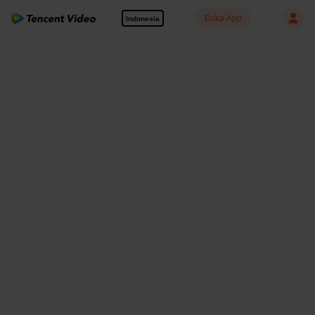
Buka App
Indonesia