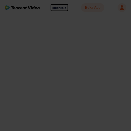
Buka App
Indonesia