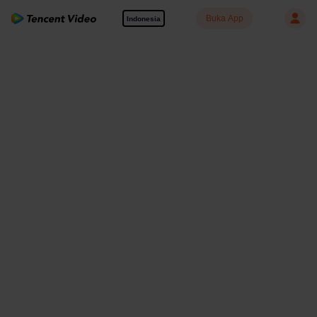
Buka App
Indonesia