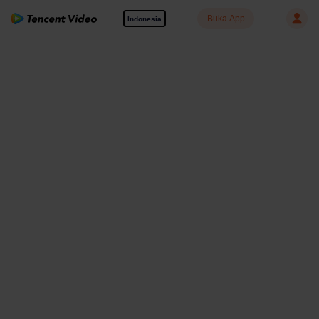
Buka App
Indonesia