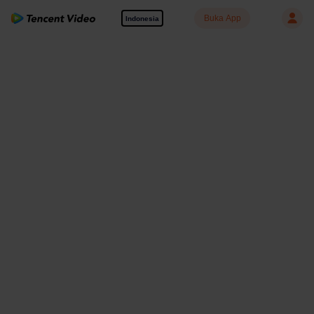
Buka App
Indonesia