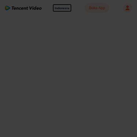
Buka App
Indonesia