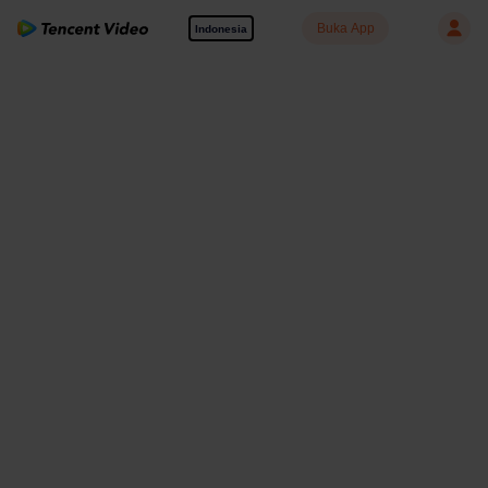
Buka App
Indonesia