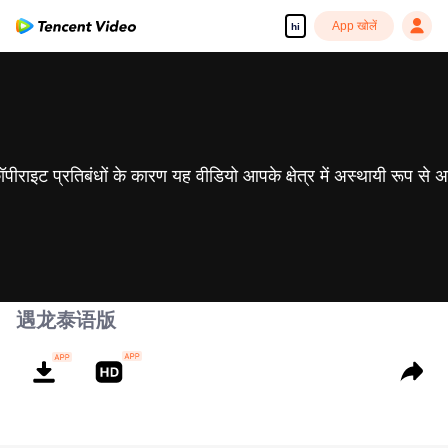
App खोलें
hi
 कॉपीराइट प्रतिबंधों के कारण यह वीडियो आपके क्षेत्र में अस्थायी रूप से 
遇龙泰语版