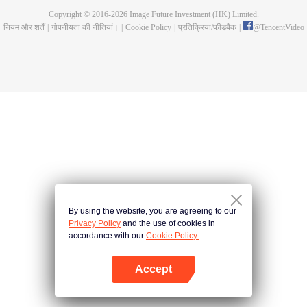
Copyright © 2016-
2026
Image Future Investment (HK) Limited.
नियम और शर्तें
|
गोपनीयता की नीतियां।
|
Cookie Policy
|
प्रतिक्रिया/फीडबैक
|
@
TencentVideo
By using the website, you are agreeing to our
Privacy Policy
and the use of cookies in
accordance with our
Cookie Policy.
Accept
App खोलें