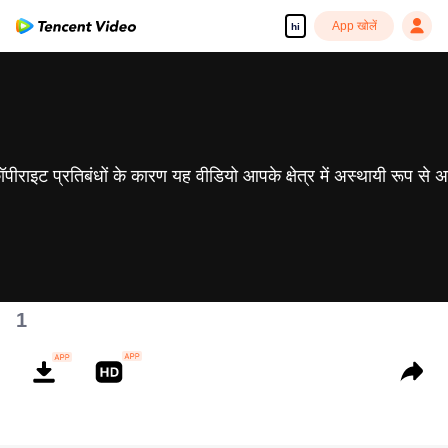
App खोलें
hi
 कॉपीराइट प्रतिबंधों के कारण यह वीडियो आपके क्षेत्र में अस्थायी रूप से 
1