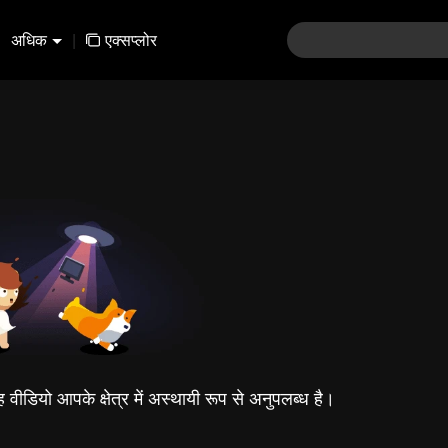
अधिक
|
एक्सप्लोर
यह वीडियो आपके क्षेत्र में अस्थायी रूप से अनुपलब्ध है।