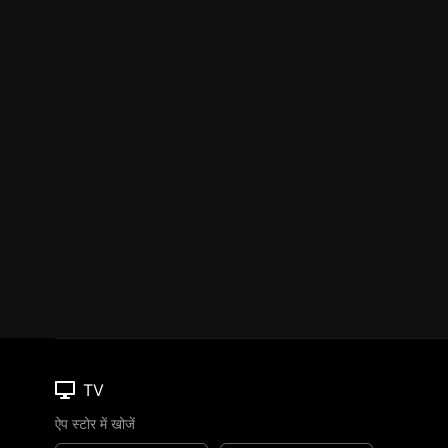
TV
ऐप स्टोर में खोजें