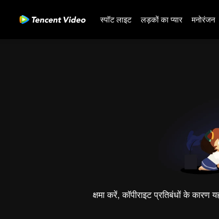
स्पॉट लाइट
लड़कों का प्यार
मनोरंजन
क्षमा करें, कॉपीराइट प्रतिबंधों के कारण 