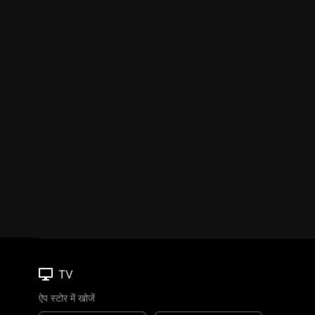
TV
ऐप स्टोर में खोजें