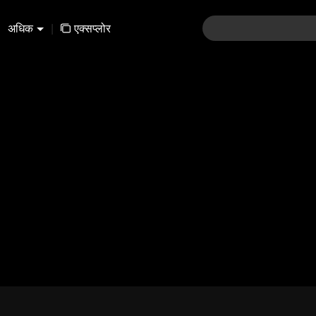
अधिक
|
एक्सप्लोर