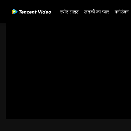
स्पॉट लाइट
लड़कों का प्यार
मनोरंजन