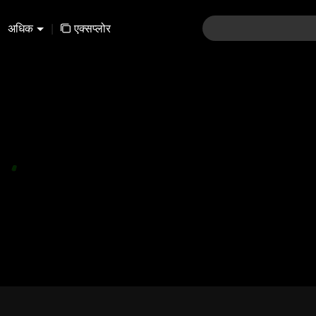
अधिक
|
एक्सप्लोर