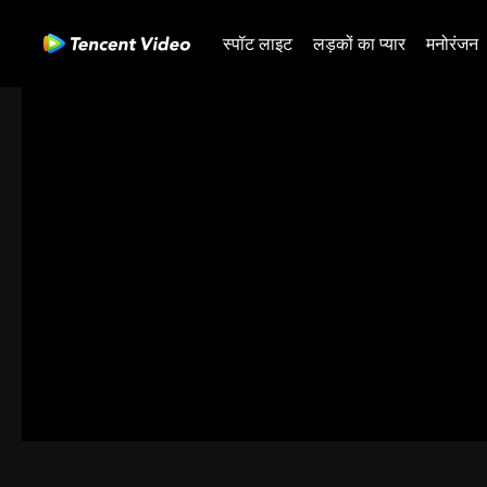
स्पॉट लाइट
लड़कों का प्यार
मनोरंजन