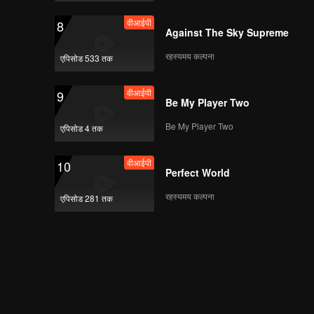
Rasa Rindu
वीआईपी
8
Against The Sky Supreme
रहस्यमय कल्पना
एपिसोड 533 तक
वीआईपी
EP07A: 5 Detik &
Rasa Rindu
वीआईपी
9
Be My Player Two
Be My Player Two
एपिसोड 4 तक
वीआईपी
EP07B: 5 Detik &
Rasa Rindu
वीआईपी
10
Perfect World
रहस्यमय कल्पना
एपिसोड 281 तक
वीआईपी
EP08A: 5 Detik &
Rasa Rindu
वीआईपी
EP08B: 5 Detik &
Rasa Rindu