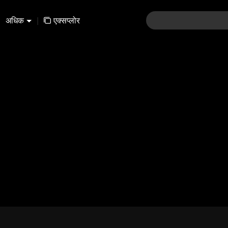
अधिक
|
एक्सप्लोर