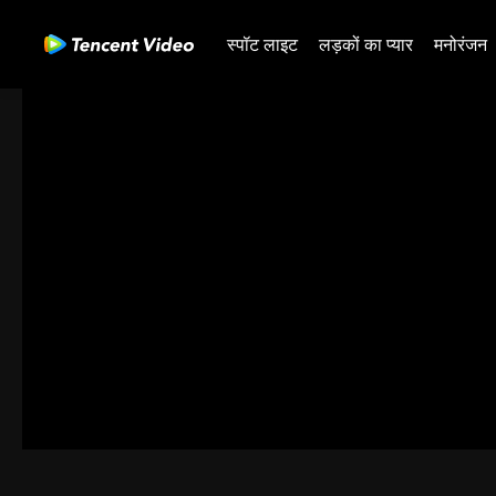
स्पॉट लाइट
लड़कों का प्यार
मनोरंजन