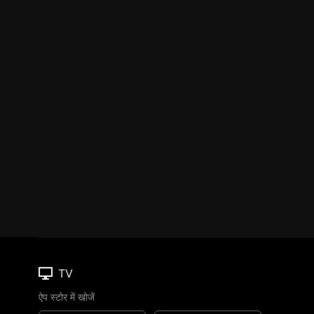
TV
ऐप स्टोर में खोजें