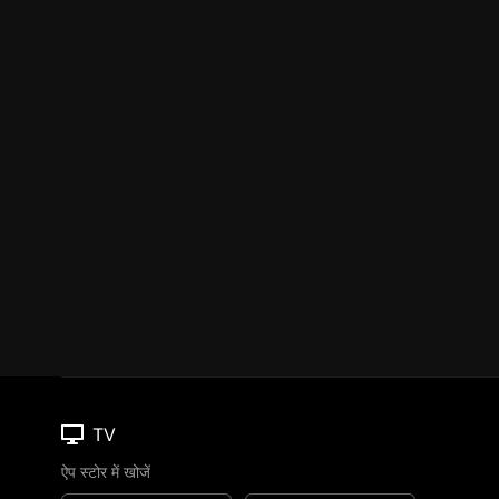
TV
ऐप स्टोर में खोजें