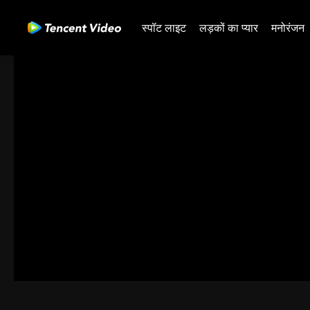
स्पॉट लाइट
लड़कों का प्यार
मनोरंजन