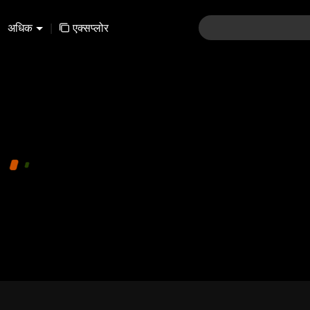
अधिक
|
एक्सप्लोर