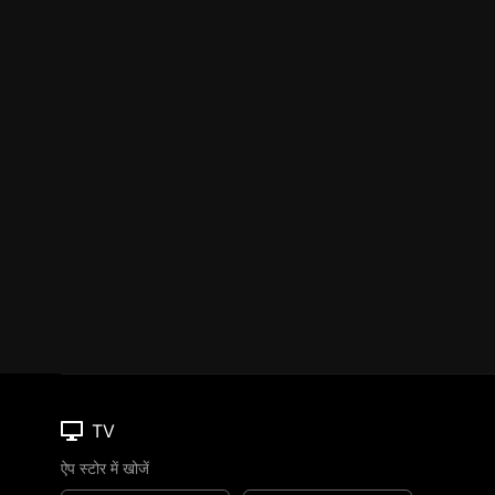
TV
ऐप स्टोर में खोजें