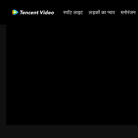
स्पॉट लाइट
लड़कों का प्यार
मनोरंजन