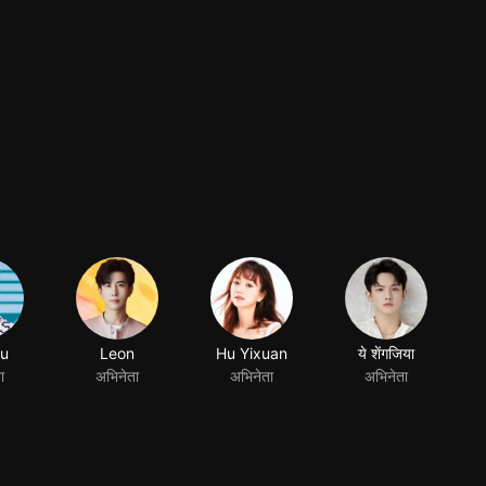
u
Leon
Hu Yixuan
ये शेंगजिया
ा
अभिनेता
अभिनेता
अभिनेता