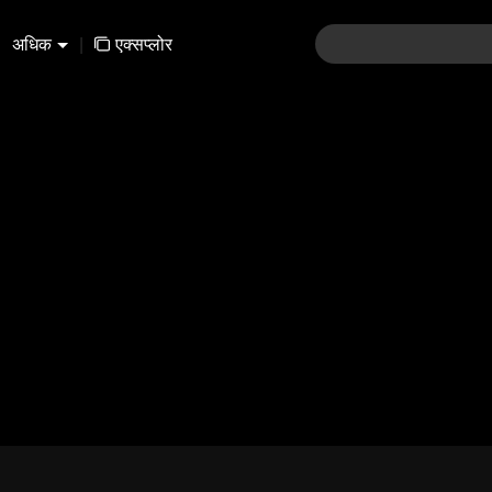
अधिक
|
एक्सप्लोर