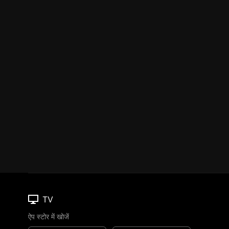
TV
ऐप स्टोर में खोजें