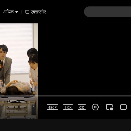
अधिक
|
एक्सप्लोर