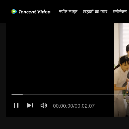
स्पॉट लाइट
लड़कों का प्यार
मनोरंजन