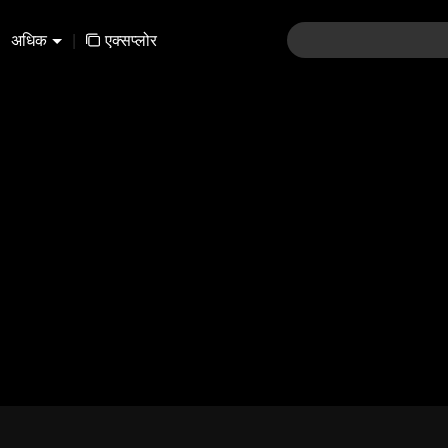
अधिक
|
एक्सप्लोर