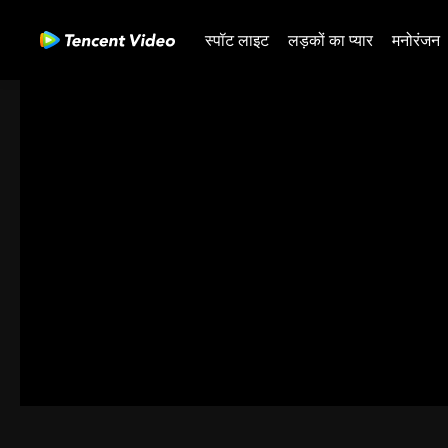
स्पॉट लाइट
लड़कों का प्यार
मनोरंजन