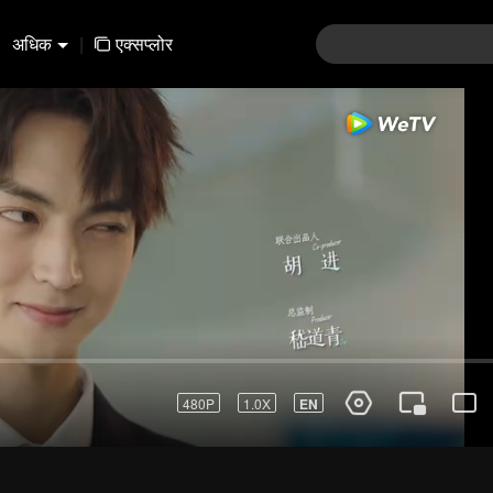
अधिक
|
एक्सप्लोर