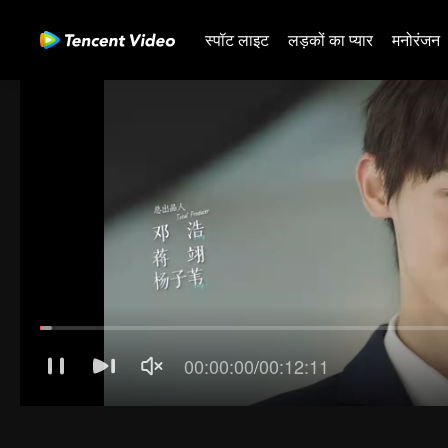
स्पॉट लाइट
लड़कों का प्यार
मनोरंजन