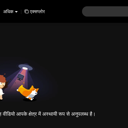
अधिक
|
एक्सप्लोर
यह वीडियो आपके क्षेत्र में अस्थायी रूप से अनुपलब्ध है।