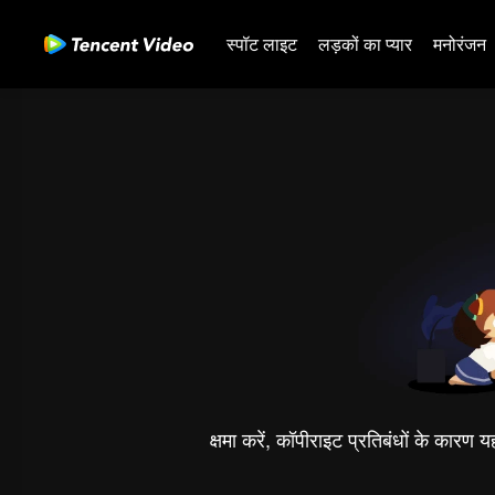
स्पॉट लाइट
लड़कों का प्यार
मनोरंजन
क्षमा करें, कॉपीराइट प्रतिबंधों के कारण 