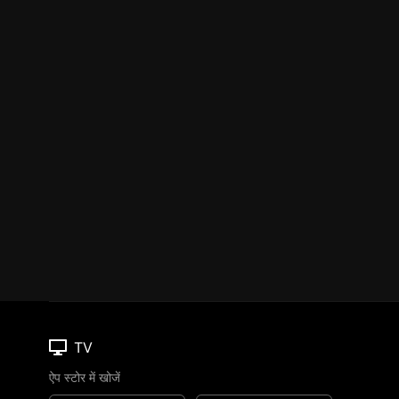
TV
ऐप स्टोर में खोजें