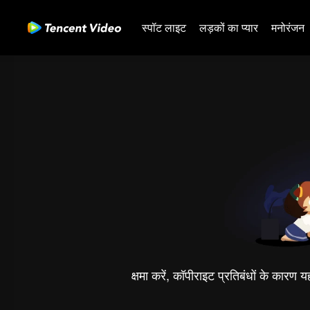
स्पॉट लाइट
लड़कों का प्यार
मनोरंजन
क्षमा करें, कॉपीराइट प्रतिबंधों के कारण 