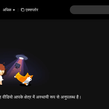
अधिक
|
एक्सप्लोर
यह वीडियो आपके क्षेत्र में अस्थायी रूप से अनुपलब्ध है।