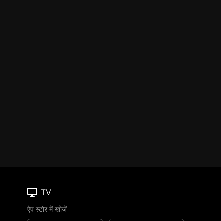
TV
ऐप स्टोर में खोजें