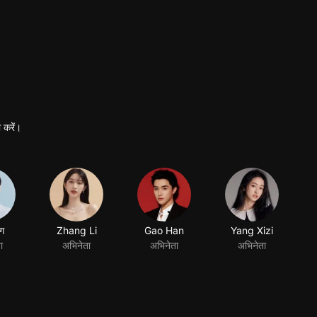
 करें।
ंग
Zhang Li
Gao Han
Yang Xizi
ा
अभिनेता
अभिनेता
अभिनेता