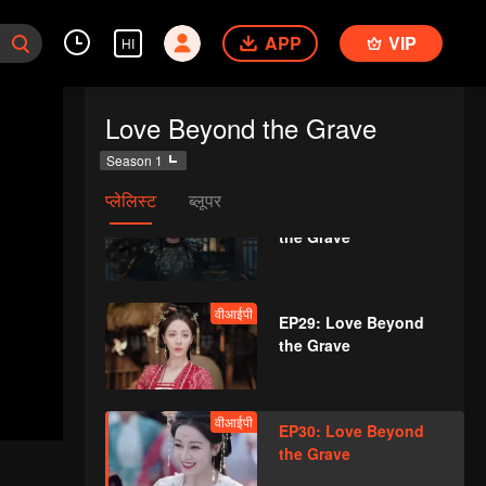
the Grave
APP
VIP
HI
वीआईपी
EP27: Love Beyond
Love Beyond the Grave
the Grave
Season 1
प्लेलिस्ट
ब्लूपर
वीआईपी
EP28: Love Beyond
the Grave
वीआईपी
EP29: Love Beyond
the Grave
वीआईपी
EP30: Love Beyond
the Grave