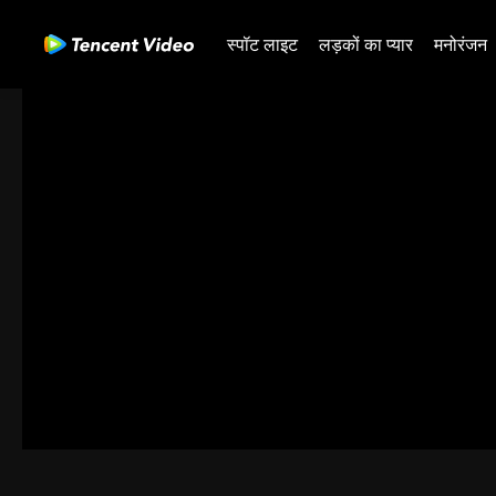
स्पॉट लाइट
लड़कों का प्यार
मनोरंजन