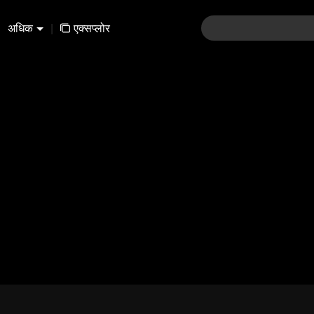
अधिक
|
एक्सप्लोर