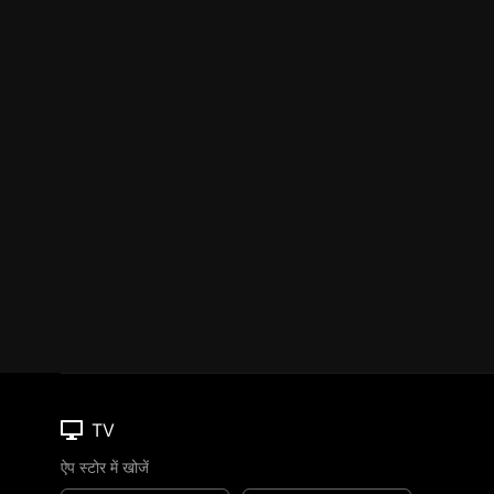
TV
ऐप स्टोर में खोजें