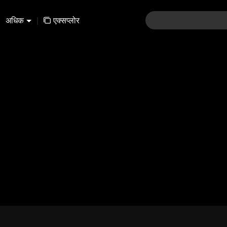
अधिक
|
एक्सप्लोर