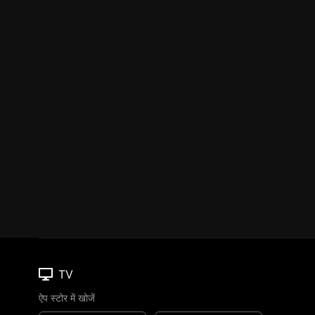
TV
ऐप स्टोर में खोजें