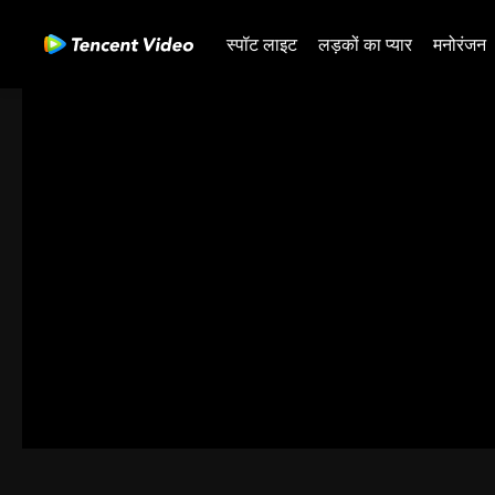
स्पॉट लाइट
लड़कों का प्यार
मनोरंजन