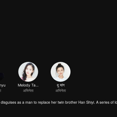
nyu
Melody Tang
वू यांग
ा
अभिनेता
अभिनेता
 disguises as a man to replace her twin brother Han Shiyi. A series of 