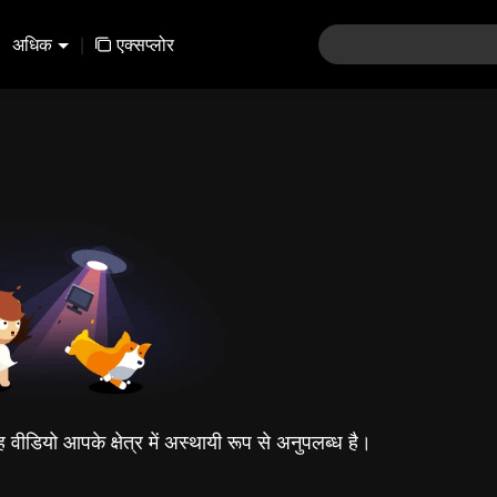
अधिक
|
एक्सप्लोर
यह वीडियो आपके क्षेत्र में अस्थायी रूप से अनुपलब्ध है।