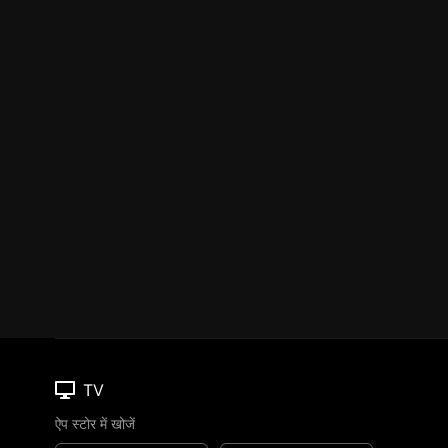
TV
ऐप स्टोर में खोजें