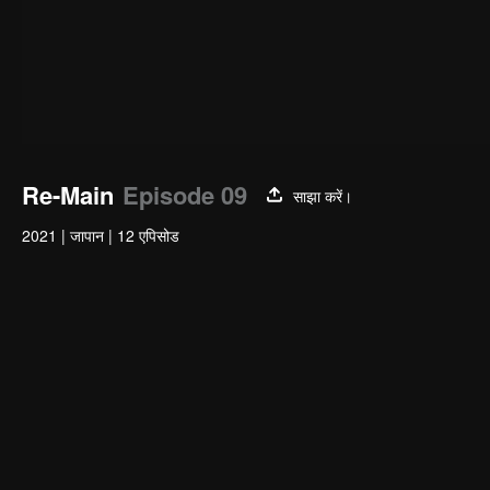
Re-Main
Episode 09
साझा करें।
2021
|
जापान
|
12 एपिसोड