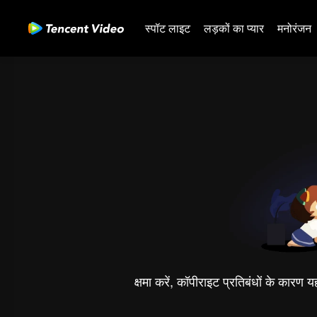
स्पॉट लाइट
लड़कों का प्यार
मनोरंजन
क्षमा करें, कॉपीराइट प्रतिबंधों के कारण 