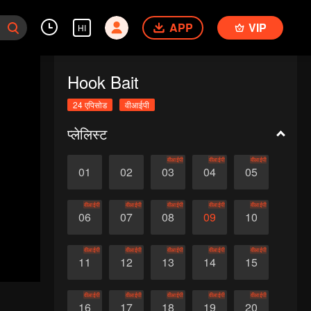
APP
VIP
HI
Hook Bait
24 एपिसोड
वीआईपी
प्लेलिस्ट
वीआईपी
वीआईपी
वीआईपी
01
02
03
04
05
वीआईपी
वीआईपी
वीआईपी
वीआईपी
वीआईपी
06
07
08
09
10
वीआईपी
वीआईपी
वीआईपी
वीआईपी
वीआईपी
11
12
13
14
15
वीआईपी
वीआईपी
वीआईपी
वीआईपी
वीआईपी
16
17
18
19
20