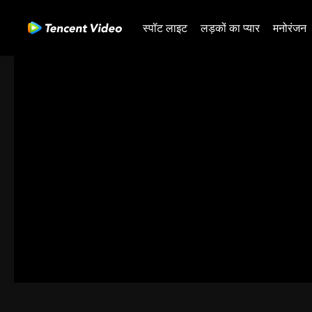
स्पॉट लाइट
लड़कों का प्यार
मनोरंजन