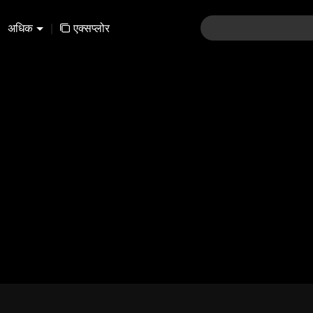
अधिक
|
एक्सप्लोर