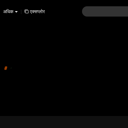
अधिक
|
एक्सप्लोर