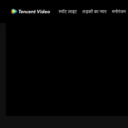
स्पॉट लाइट
लड़कों का प्यार
मनोरंजन