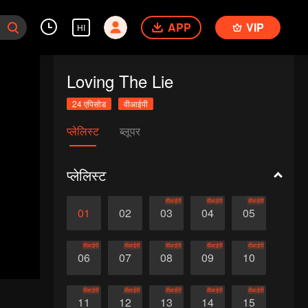
APP
VIP
HI
Loving The Lie
24 एपिसोड
वीआईपी
प्लेलिस्ट
ब्लूपर
प्लेलिस्ट
वीआईपी
वीआईपी
वीआईपी
01
02
03
04
05
वीआईपी
वीआईपी
वीआईपी
वीआईपी
वीआईपी
06
07
08
09
10
वीआईपी
वीआईपी
वीआईपी
वीआईपी
वीआईपी
11
12
13
14
15