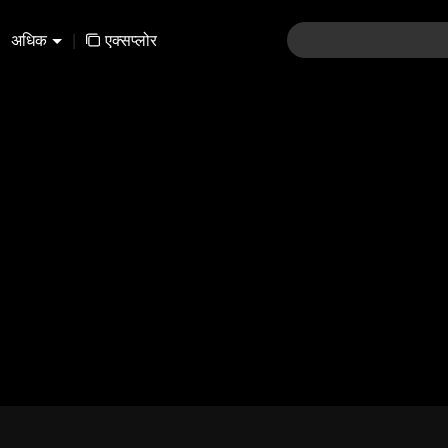
अधिक
|
एक्सप्लोर