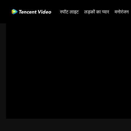
स्पॉट लाइट
लड़कों का प्यार
मनोरंजन