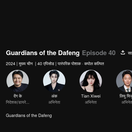
Guardians of the Dafeng
Episode 40
सा
2024
|
मुख्य चीन
|
40 एपिसोड
|
पारंपरिक पोशाक · कपोल कल्पित
Guardians of the Dafeng