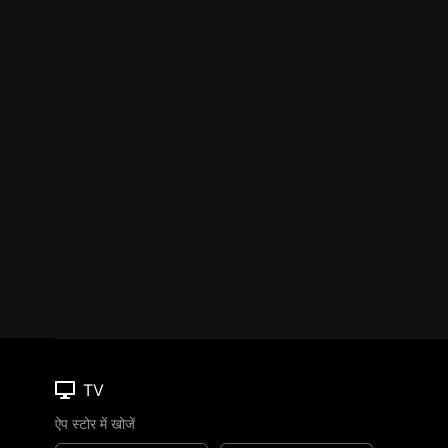
TV
ऐप स्टोर में खोजें