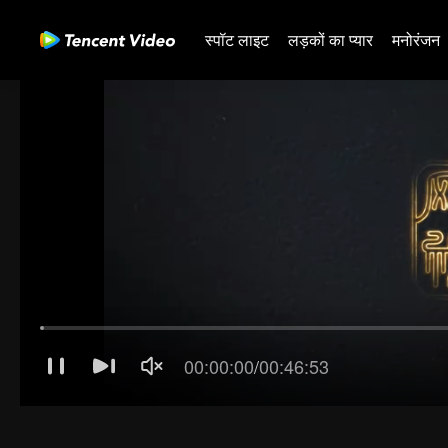
स्पॉट लाइट
लड़कों का प्यार
मनोरंजन