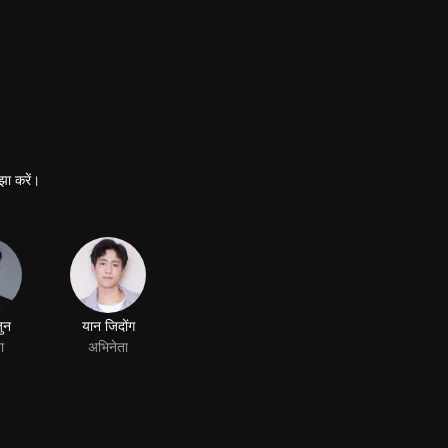
झा करें।