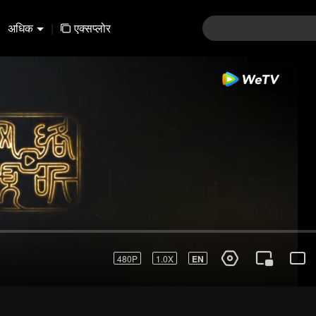
अधिक
|
एक्सप्लोर