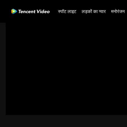
स्पॉट लाइट
लड़कों का प्यार
मनोरंजन