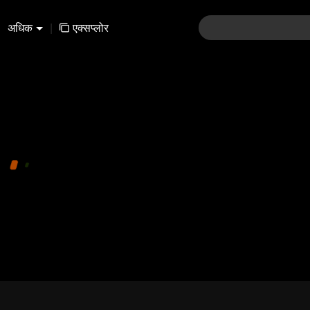
अधिक
|
एक्सप्लोर