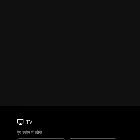
TV
ऐप स्टोर में खोजें