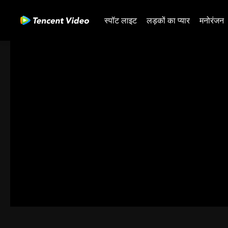
स्पॉट लाइट
लड़कों का प्यार
मनोरंजन