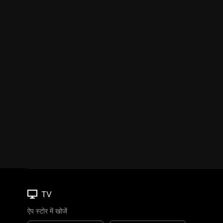
TV
ऐप स्टोर में खोजें