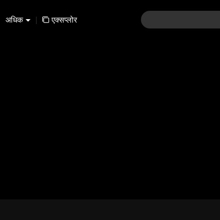
अधिक
|
एक्सप्लोर