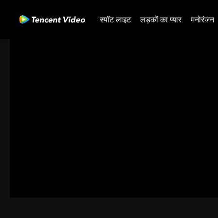
स्पॉट लाइट
लड़कों का प्यार
मनोरंजन