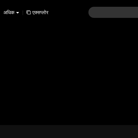
अधिक
|
एक्सप्लोर