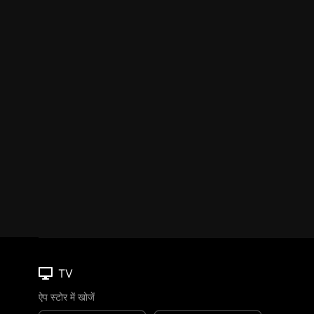
TV
ऐप स्टोर में खोजें