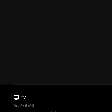
TV
ऐप स्टोर में खोजें