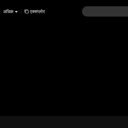
अधिक
|
एक्सप्लोर