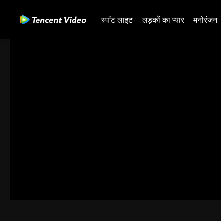
स्पॉट लाइट
लड़कों का प्यार
मनोरंजन