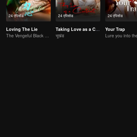
24 एपिसोड
24 एपिसोड
24 एपिसोड
Loving The Lie
Taking Love as a Contract
Your Trap
The Vengeful Black Lotus Falls for the Rogue Young Master
भूखंड