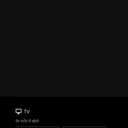
TV
ऐप स्टोर में खोजें