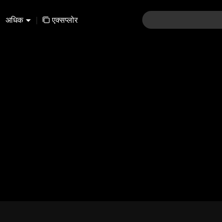
अधिक
|
एक्सप्लोर