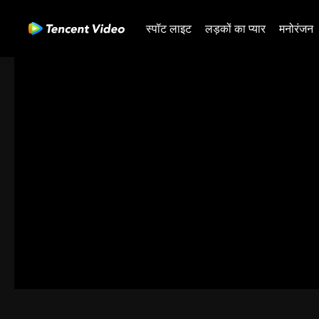
स्पॉट लाइट
लड़कों का प्यार
मनोरंजन