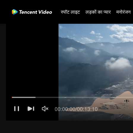
स्पॉट लाइट
लड़कों का प्यार
मनोरंजन