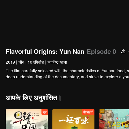
Flavorful Origins: Yun Nan
Episode 0
2019
|
चीन
|
10 एपिसोड
|
स्वादिष्ट खाना
The film carefully selected with the characteristics of Yunnan food, 
deep understanding of the documentary, and strive to explore a you
आपके लिए अनुशंसित।
मूल
वीआईपी