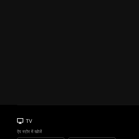
TV
ऐप स्टोर में खोजें