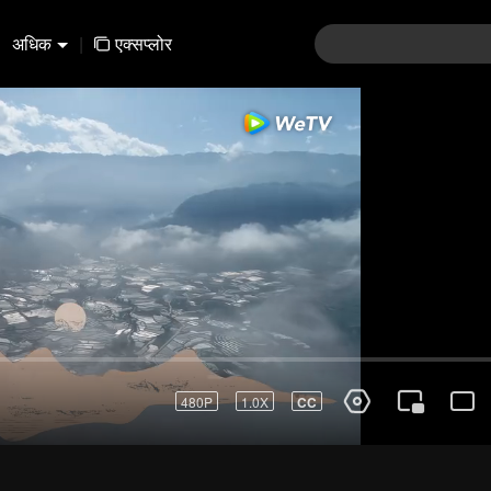
अधिक
|
एक्सप्लोर