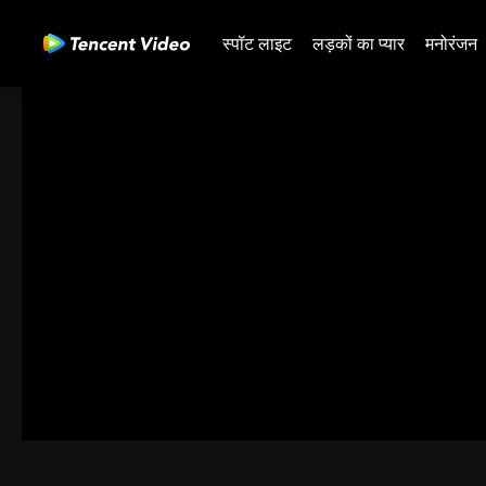
स्पॉट लाइट
लड़कों का प्यार
मनोरंजन