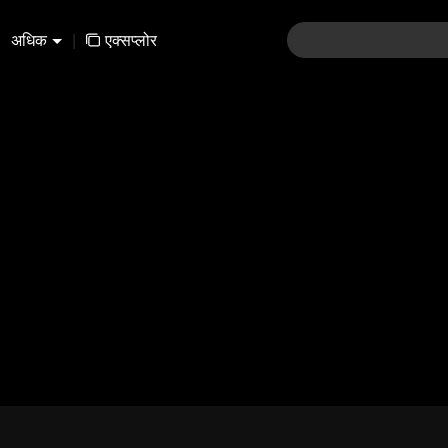
अधिक
|
एक्सप्लोर