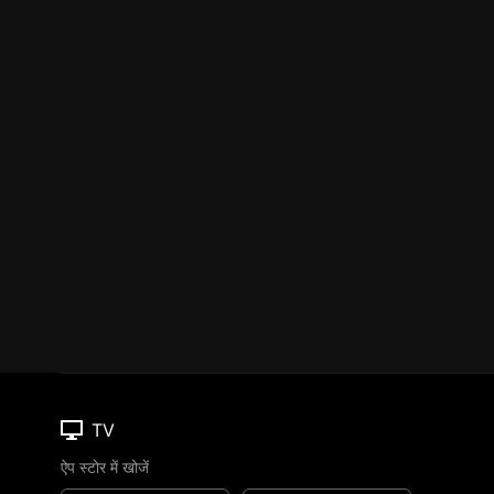
TV
ऐप स्टोर में खोजें