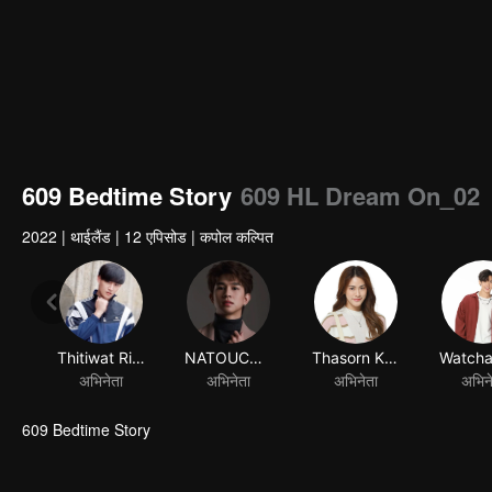
609 Bedtime Story
609 HL Dream On_02
2022
|
थाईलैंड
|
12 एपिसोड
|
कपोल कल्पित
Thitiwat Ritprasert
NATOUCH SIRIPONGTHON
Thasorn Klinnium
अभिनेता
अभिनेता
अभिनेता
अभिन
609 Bedtime Story