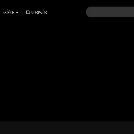
अधिक
|
एक्सप्लोर