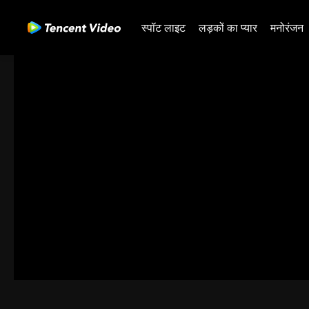
स्पॉट लाइट
लड़कों का प्यार
मनोरंजन