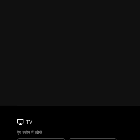
TV
ऐप स्टोर में खोजें