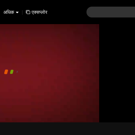
अधिक
|
एक्सप्लोर