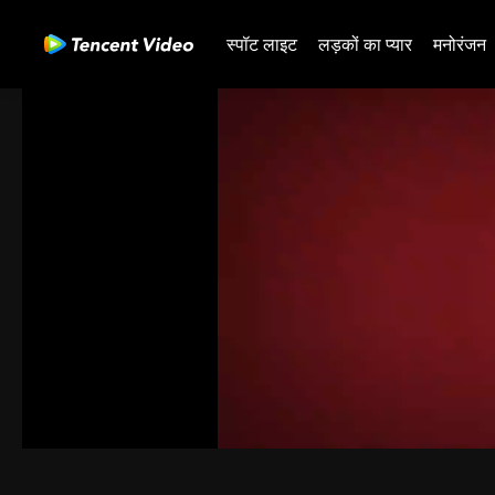
स्पॉट लाइट
लड़कों का प्यार
मनोरंजन