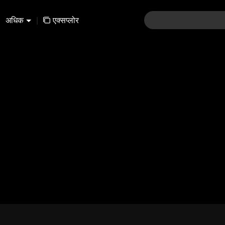
अधिक
|
एक्सप्लोर