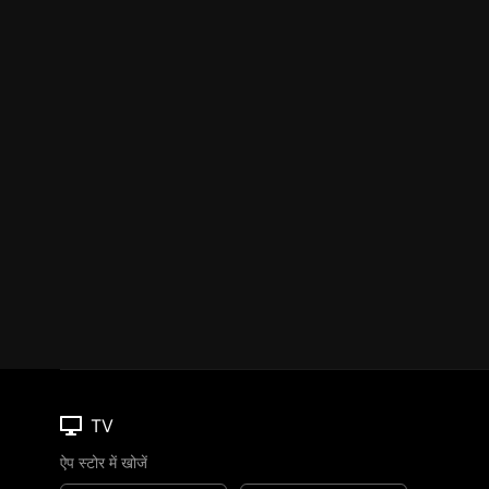
TV
ऐप स्टोर में खोजें