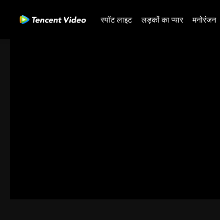
स्पॉट लाइट
लड़कों का प्यार
मनोरंजन