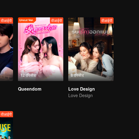
वीआईपी
वीआईपी
वीआईपी
12 एपिसोड
8 एपिसोड
Queendom
Love Design
Love Design
वीआईपी