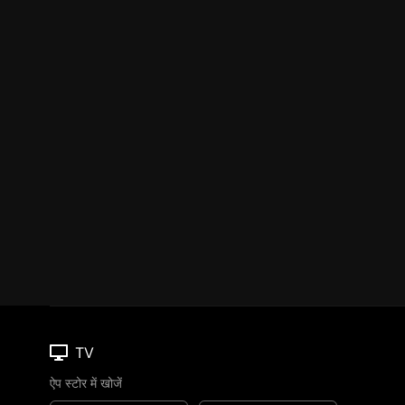
TV
ऐप स्टोर में खोजें