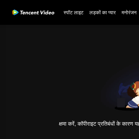
स्पॉट लाइट
लड़कों का प्यार
मनोरंजन
क्षमा करें, कॉपीराइट प्रतिबंधों के कारण 