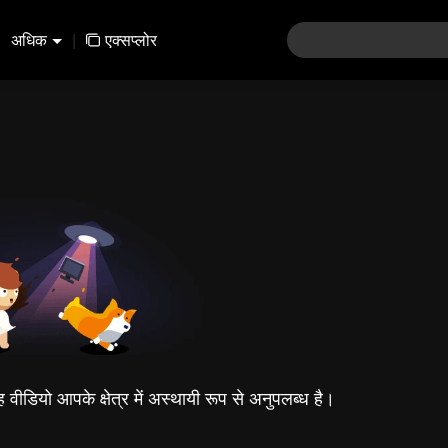
अधिक
|
एक्सप्लोर
यह वीडियो आपके क्षेत्र में अस्थायी रूप से अनुपलब्ध है।