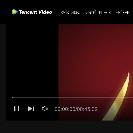
स्पॉट लाइट
लड़कों का प्यार
मनोरंजन