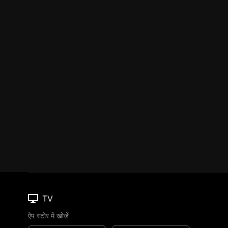
TV
ऐप स्टोर में खोजें