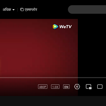
अधिक
|
एक्सप्लोर