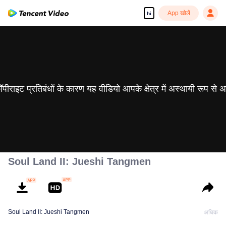
App खोलें
hi
 कॉपीराइट प्रतिबंधों के कारण यह वीडियो आपके क्षेत्र में अस्थायी रूप से 
Soul Land II: Jueshi Tangmen
Soul Land II: Jueshi Tangmen
अधिक