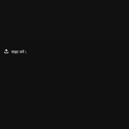
साझा करें।