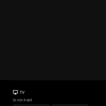
TV
ऐप स्टोर में खोजें