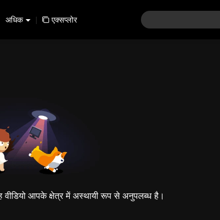
अधिक
|
एक्सप्लोर
यह वीडियो आपके क्षेत्र में अस्थायी रूप से अनुपलब्ध है।