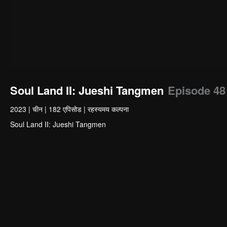
Soul Land II: Jueshi Tangmen
Episode 48
2023
|
चीन
|
182 एपिसोड
|
रहस्यमय कल्पना
Soul Land II: Jueshi Tangmen