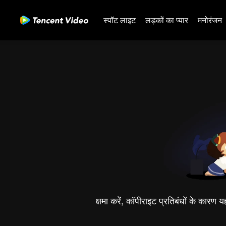
स्पॉट लाइट
लड़कों का प्यार
मनोरंजन
क्षमा करें, कॉपीराइट प्रतिबंधों के कारण 