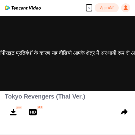
App खोलें
hi
 कॉपीराइट प्रतिबंधों के कारण यह वीडियो आपके क्षेत्र में अस्थायी रूप से 
Tokyo Revengers (Thai Ver.)