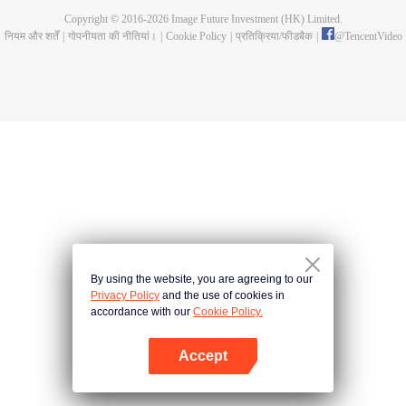
Copyright © 2016-
2026
Image Future Investment (HK) Limited.
नियम और शर्तें
|
गोपनीयता की नीतियां।
|
Cookie Policy
|
प्रतिक्रिया/फीडबैक
|
@
TencentVideo
By using the website, you are agreeing to our
Privacy Policy
and the use of cookies in
accordance with our
Cookie Policy.
Accept
App खोलें