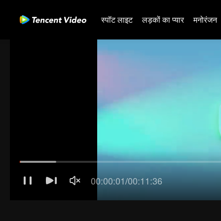
स्पॉट लाइट
लड़कों का प्यार
मनोरंजन