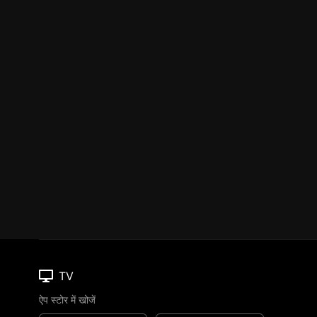
TV
ऐप स्टोर में खोजें