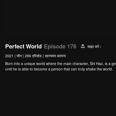
Perfect World
Episode 176
साझा करें।
2021
|
चीन
|
286 एपिसोड
|
रहस्यमय कल्पना
Born into a unique world where the main character, Shi Hao, is a g
until he is able to become a person that can truly shake the world.