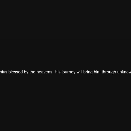
enius blessed by the heavens. His journey will bring him through unkno