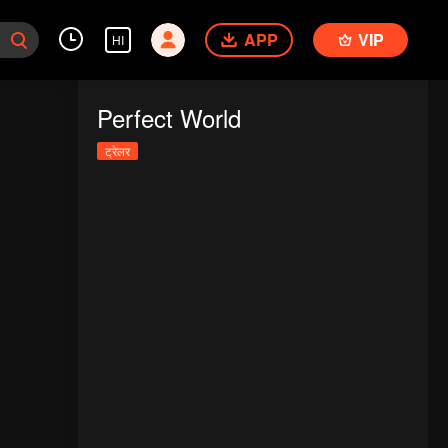
APP
VIP
HI
Perfect World
ट्रेलर