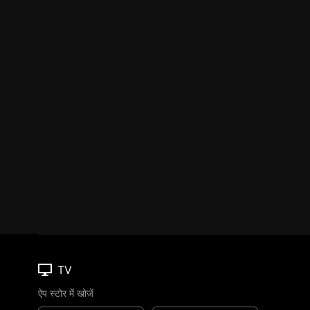
TV
ऐप स्टोर में खोजें