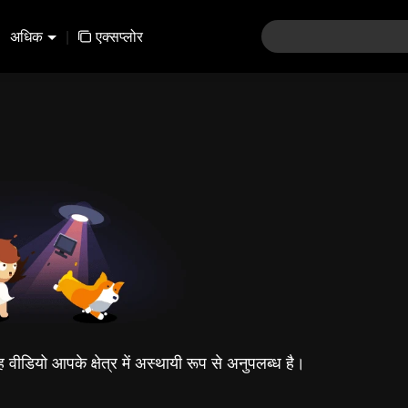
अधिक
|
एक्सप्लोर
यह वीडियो आपके क्षेत्र में अस्थायी रूप से अनुपलब्ध है।