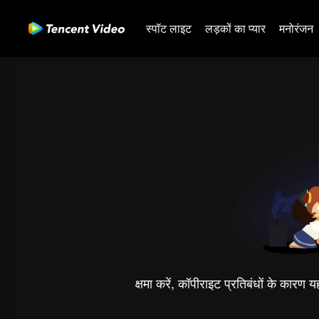
स्पॉट लाइट
लड़कों का प्यार
मनोरंजन
क्षमा करें, कॉपीराइट प्रतिबंधों के कारण 