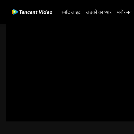
स्पॉट लाइट
लड़कों का प्यार
मनोरंजन