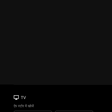
TV
ऐप स्टोर में खोजें