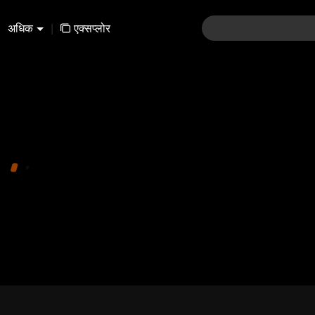
अधिक
|
एक्सप्लोर