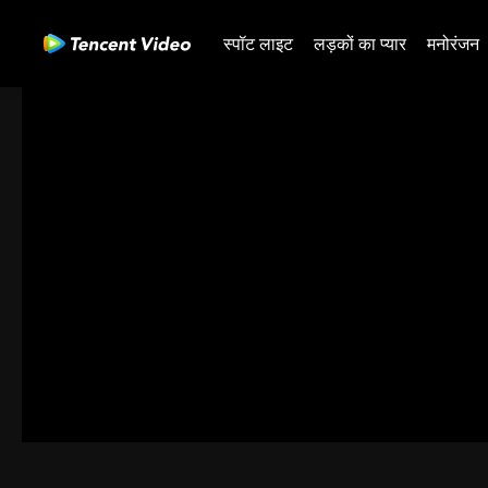
स्पॉट लाइट
लड़कों का प्यार
मनोरंजन