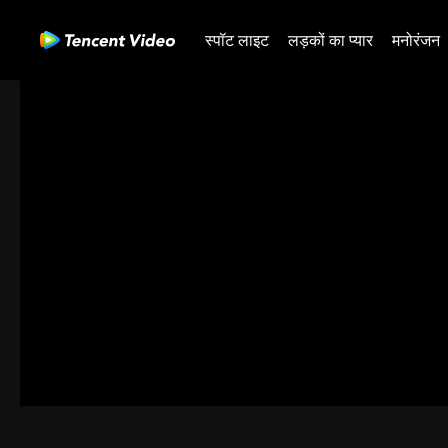
स्पॉट लाइट
लड़कों का प्यार
मनोरंजन