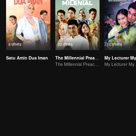
8 एपिसोड
20 एपिसोड
10 एपिसोड
Satu Amin Dua Iman
The Millennial Preacher
The Millennial Preacher