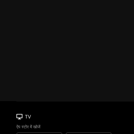
TV
ऐप स्टोर में खोजें