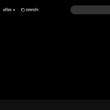
अधिक
|
एक्सप्लोर