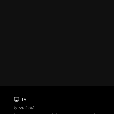
TV
ऐप स्टोर में खोजें