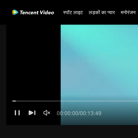
स्पॉट लाइट
लड़कों का प्यार
मनोरंजन