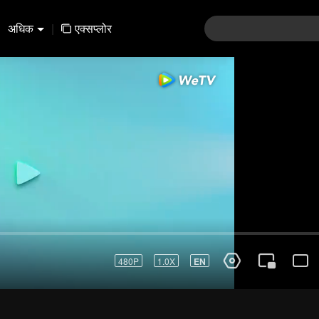
अधिक
|
एक्सप्लोर