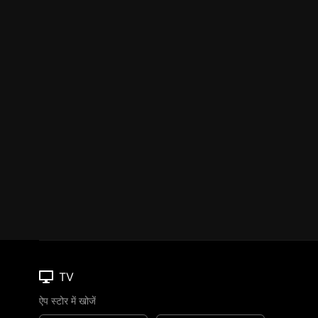
TV
ऐप स्टोर में खोजें