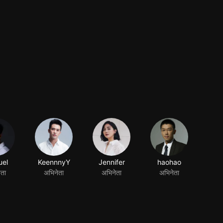
el
KeennnyY
Jennifer
haohao
ेता
अभिनेता
अभिनेता
अभिनेता