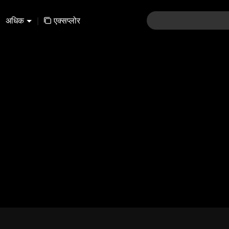
अधिक
|
एक्सप्लोर