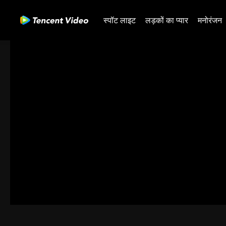
स्पॉट लाइट
लड़कों का प्यार
मनोरंजन